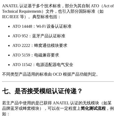
ANATEL 认证基于多个技术标准，部分为其自制 ATO（Act of
Technical Requirements）文件，也引入部分国际标准（如
IEC/IEEE 等）。典型标准包括：
ATO 14448：Wi-Fi 设备认证标准
ATO 952：蓝牙产品认证标准
ATO 2222：蜂窝通信模块要求
ATO 5159：电磁兼容要求
ATO 11542：电源适配器电气安全
不同类型产品适用的标准由 OCD 根据产品功能判定。
七、是否接受模组认证传递？
若主产品中使用的是已获得 ANATEL 认证的无线模块（如某
品牌蓝牙或蜂窝模块），可以在一定程度上
简化测试流程
，例
如：