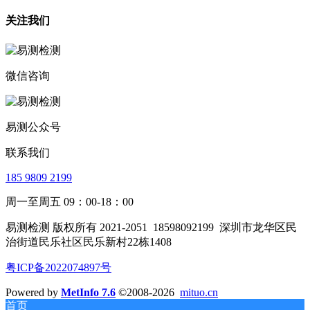
关注我们
微信咨询
易测公众号
联系我们
185 9809 2199
周一至周五 09：00-18：00
易测检测 版权所有 2021-2051
18598092199
深圳市龙华区民
治街道民乐社区民乐新村22栋1408
粤ICP备2022074897号
Powered by
MetInfo 7.6
©2008-2026
mituo.cn
首页