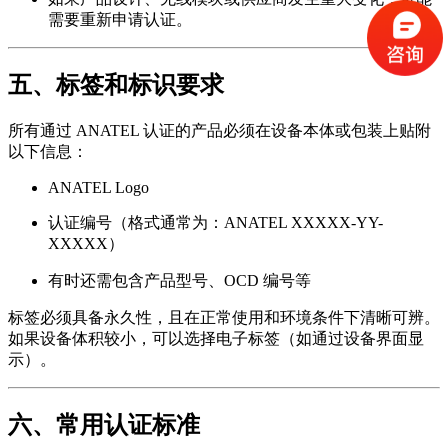
需要重新申请认证。
五、标签和标识要求
所有通过 ANATEL 认证的产品必须在设备本体或包装上贴附
以下信息：
ANATEL Logo
认证编号（格式通常为：ANATEL XXXXX-YY-
XXXXX）
有时还需包含产品型号、OCD 编号等
标签必须具备永久性，且在正常使用和环境条件下清晰可辨。
如果设备体积较小，可以选择电子标签（如通过设备界面显
示）。
六、常用认证标准