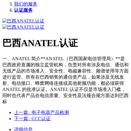
我们的服务
认证服务
巴西ANATEL认证
一、ANATEL 简介**ANATEL（巴西国家电信管理局）**是
巴西政府直属的独立监管机构，负责对所有涉及电信、通信和
无线产品的市场准入、安全性、电磁兼容性、频谱使用等方面
进行监管。所有在巴西销售的通信类产品，如果涉及无线发
射、电信接口、蜂窝网络连接或其他射频功能，都必须获得
ANATEL 的批准认证。ANATEL 认证不仅是市场准入门槛，
同时也代表产品在电信质量、安全性及法规合规方面达到巴西
标
上一篇
: 电子电器产品检测
下一篇
: CCC认证
详细信息