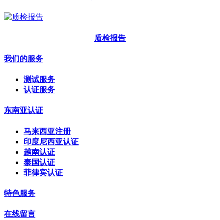
质检报告
我们的服务
测试服务
认证服务
东南亚认证
马来西亚注册
印度尼西亚认证
越南认证
泰国认证
菲律宾认证
特色服务
在线留言