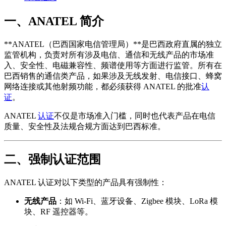
一、ANATEL 简介
**ANATEL（巴西国家电信管理局）**是巴西政府直属的独立
监管机构，负责对所有涉及电信、通信和无线产品的市场准
入、安全性、电磁兼容性、频谱使用等方面进行监管。所有在
巴西销售的通信类产品，如果涉及无线发射、电信接口、蜂窝
网络连接或其他射频功能，都必须获得 ANATEL 的批准
认
证
。
ANATEL
认证
不仅是市场准入门槛，同时也代表产品在电信
质量、安全性及法规合规方面达到巴西标准。
二、强制认证范围
ANATEL 认证对以下类型的产品具有强制性：
无线产品
：如 Wi-Fi、蓝牙设备、Zigbee 模块、LoRa 模
块、RF 遥控器等。