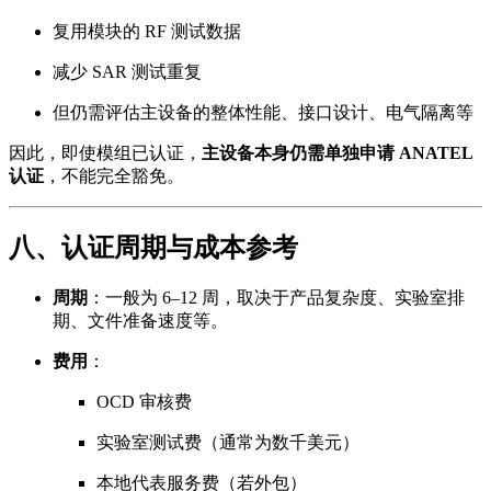
复用模块的 RF 测试数据
减少 SAR 测试重复
但仍需评估主设备的整体性能、接口设计、电气隔离等
因此，即使模组已认证，
主设备本身仍需单独申请 ANATEL
认证
，不能完全豁免。
八、认证周期与成本参考
周期
：一般为 6–12 周，取决于产品复杂度、实验室排
期、文件准备速度等。
费用
：
OCD 审核费
实验室测试费（通常为数千美元）
本地代表服务费（若外包）