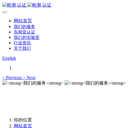
网站首页
我们的服务
东南亚认证
我们的实验室
行业资讯
关于我们
English
<
Previous
>
Next
我们的服务
我们的服务
你的位置
网站首页