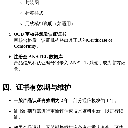
封装图
标签样式
无线模组说明（如适用）
OCD 审核并颁发认证证书
审核合格后，认证机构将出具正式的
Certificate of
Conformity
。
注册至 ANATEL 数据库
产品信息和认证编号将录入 ANATEL 系统，成为官方记
录。
四、证书有效期与维护
一般产品认证有效期为 2 年
，部分通信模块为 1 年。
证书到期前需进行重新评估或技术资料更新，以进行续
证。
如果产品设计、无线模块或供应商发生重大变化，可能