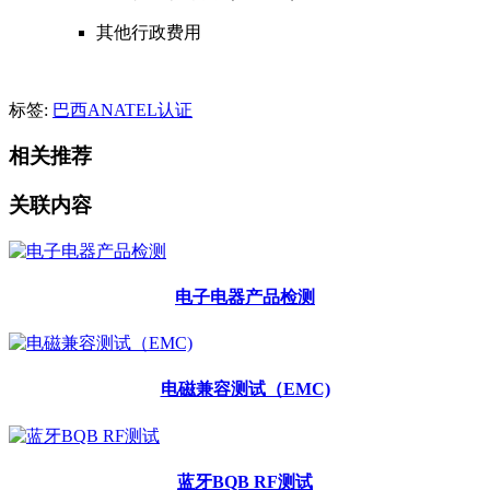
其他行政费用
标签:
巴西ANATEL认证
相关推荐
关联内容
电子电器产品检测
电磁兼容测试（EMC)
蓝牙BQB RF测试