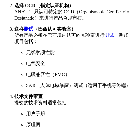
选择 OCD（指定认证机构）
ANATEL 只认可特定的 OCD（Organismo de Certificação
Designado）来进行产品合规审核。
送样
测试
（巴西认可实验室）
所有产品必须在巴西境内认可的实验室进行
测试
。测试
项目包括：
无线射频性能
电气安全
电磁兼容性（EMC）
SAR（人体电磁暴露）测试（适用于手机等终端）
技术文件审查
提交的技术资料通常包括：
用户手册
原理图