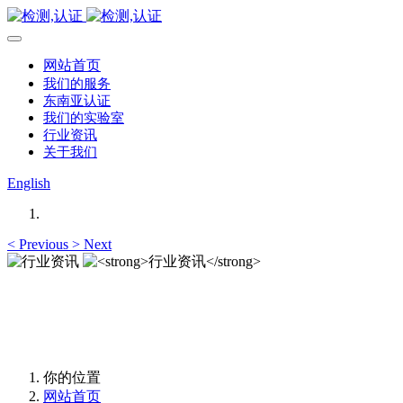
网站首页
我们的服务
东南亚认证
我们的实验室
行业资讯
关于我们
English
<
Previous
>
Next
行业资讯
行业资讯
你的位置
网站首页