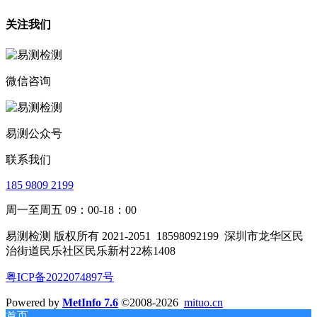
关注我们
微信咨询
易测公众号
联系我们
185 9809 2199
周一至周五 09：00-18：00
易测检测 版权所有 2021-2051
18598092199
深圳市龙华区民
治街道民乐社区民乐新村22栋1408
粤ICP备2022074897号
Powered by
MetInfo 7.6
©2008-2026
mituo.cn
首页