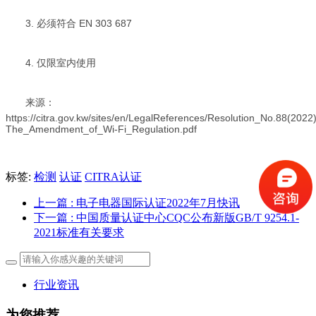
3.
必须符合
EN 303 687
4.
仅限室内使用
来源：
https://citra.gov.kw/sites/en/LegalReferences/Resolution_No.88(2022)
The_Amendment_of_Wi-Fi_Regulation.pdf
标签:
检测
认证
CITRA认证
上一篇
: 电子电器国际认证2022年7月快讯
下一篇
: 中国质量认证中心CQC公布新版GB/T 9254.1-
2021标准有关要求
行业资讯
为您推荐