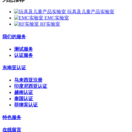
玩具及儿童产品实验室
EMC实验室
RF实验室
我们的服务
测试服务
认证服务
东南亚认证
马来西亚注册
印度尼西亚认证
越南认证
泰国认证
菲律宾认证
特色服务
在线留言