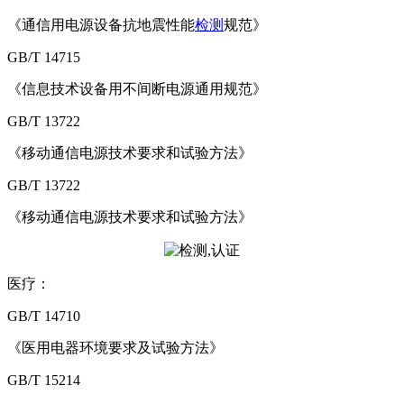
《通信用电源设备抗地震性能
检测
规范》
GB/T 14715
《信息技术设备用不间断电源通用规范》
GB/T 13722
《移动通信电源技术要求和试验方法》
GB/T 13722
《移动通信电源技术要求和试验方法》
医疗：
GB/T 14710
《医用电器环境要求及试验方法》
GB/T 15214