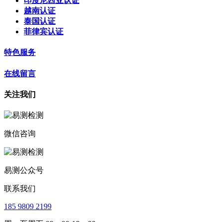
印度尼西亚认证
越南认证
泰国认证
菲律宾认证
特色服务
在线留言
关注我们
微信咨询
易测公众号
联系我们
185 9809 2199