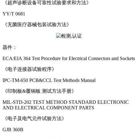
《超声诊断设备可靠性试验要求和方法》
YY/T 0681
《无菌医疗器械包装试验方法》
器件：
ECA/EIA 364 Test Procedure for Electrical Connectors and Sockets
《电子连接器试验程序》
IPC-TM-650 PCB&CCL Test Methods Manual
《印制板&覆铜板 测试方法手册》
MIL-STD-202 TEST METHOD STANDARD ELECTRONIC
AND ELECTRICAL COMPONENT PARTS
《电子及电气元件试验方法》
GJB 360B