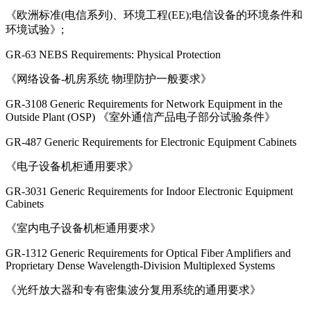
《欧洲标准(电信系列)、环境工程(EE);电信设备的环境条件和
环境试验》;
GR-63 NEBS Requirements: Physical Protection
《网络设备-机房系统 物理防护一般要求》
GR-3108 Generic Requirements for Network Equipment in the
Outside Plant (OSP) 《室外通信产品电子部分试验条件》
GR-487 Generic Requirements for Electronic Equipment Cabinets
《电子设备机柜通用要求》
GR-3031 Generic Requirements for Indoor Electronic Equipment
Cabinets
《室内电子设备机柜通用要求》
GR-1312 Generic Requirements for Optical Fiber Amplifiers and
Proprietary Dense Wavelength-Division Multiplexed Systems
《光纤放大器和专有密集波分复用系统的通用要求》