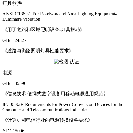
灯具/照明：
ANSI C136.31 For Roadway and Area Lighting Equipment-
Luminaire Vibration
《用于道路和区域照明设备-灯具振动》
GB/T 24827
《道路与街路照明灯具性能要求》
电源：
GB/T 35590
《信息技术 便携式数字设备用移动电源通用规范》
IPC 9592B Requirements for Power Conversion Devices for the
Computer and Telecommunications Industries
《计算机和电信行业的电源转换设备要求》
YD/T 5096