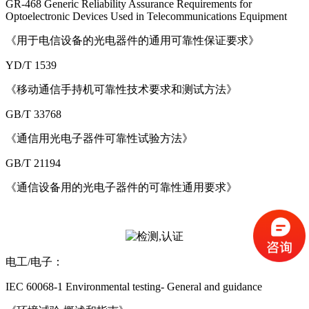
GR-468 Generic Reliability Assurance Requirements for
Optoelectronic Devices Used in Telecommunications Equipment
《用于电信设备的光电器件的通用可靠性保证要求》
YD/T 1539
《移动通信手持机可靠性技术要求和测试方法》
GB/T 33768
《通信用光电子器件可靠性试验方法》
GB/T 21194
《通信设备用的光电子器件的可靠性通用要求》
电工/电子：
IEC 60068-1 Environmental testing- General and guidance