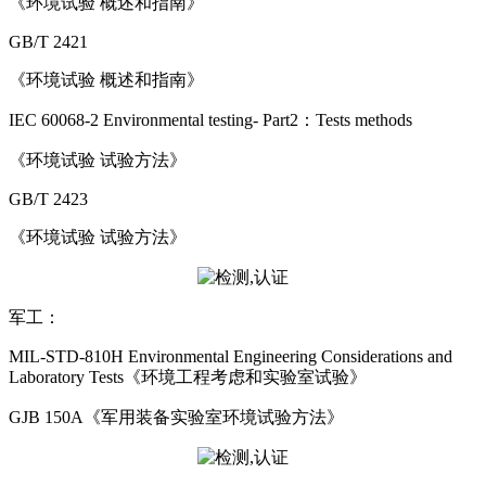
《环境试验 概述和指南》
GB/T 2421
《环境试验 概述和指南》
IEC 60068-2 Environmental testing- Part2：Tests methods
《环境试验 试验方法》
GB/T 2423
《环境试验 试验方法》
军工：
MIL-STD-810H Environmental Engineering Considerations and
Laboratory Tests《环境工程考虑和实验室试验》
GJB 150A《军用装备实验室环境试验方法》