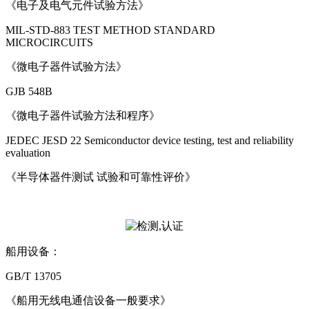
《电子及电气元件试验方法》
MIL-STD-883 TEST METHOD STANDARD
MICROCIRCUITS
《微电子器件试验方法》
GJB 548B
《微电子器件试验方法和程序》
JEDEC JESD 22 Semiconductor device testing, test and reliability
evaluation
《半导体器件测试 试验和可靠性评价》
船用设备：
GB/T 13705
《船用无线电通信设备一般要求》