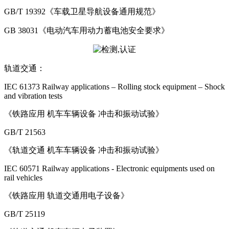
GB/T 19392《车载卫星导航设备通用规范》
GB 38031《电动汽车用动力蓄电池安全要求》
轨道交通：
IEC 61373 Railway applications – Rolling stock equipment – Shock
and vibration tests
《铁路应用 机车车辆设备 冲击和振动试验》
GB/T 21563
《轨道交通 机车车辆设备 冲击和振动试验》
IEC 60571 Railway applications - Electronic equipments used on
rail vehicles
《铁路应用 轨道交通用电子设备》
GB/T 25119