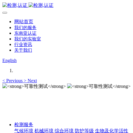
网站首页
我们的服务
东南亚认证
我们的实验室
行业资讯
关于我们
English
<
Previous
>
Next
可靠性测试
可靠性测试
检测服务
气候环境
机械环境
综合环境
防护等级
生物及化学活性