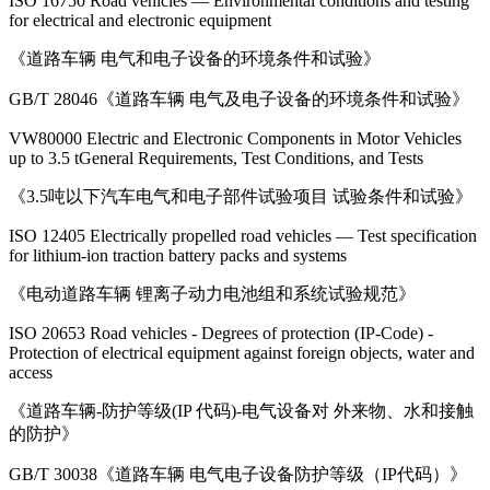
ISO 16750 Road vehicles — Environmental conditions and testing
for electrical and electronic equipment
《道路车辆 电气和电子设备的环境条件和试验》
GB/T 28046《道路车辆 电气及电子设备的环境条件和试验》
VW80000 Electric and Electronic Components in Motor Vehicles
up to 3.5 tGeneral Requirements, Test Conditions, and Tests
《3.5吨以下汽车电气和电子部件试验项目 试验条件和试验》
ISO 12405 Electrically propelled road vehicles — Test specification
for lithium-ion traction battery packs and systems
《电动道路车辆 锂离子动力电池组和系统试验规范》
ISO 20653 Road vehicles - Degrees of protection (IP-Code) -
Protection of electrical equipment against foreign objects, water and
access
《道路车辆-防护等级(IP 代码)-电气设备对 外来物、水和接触
的防护》
GB/T 30038《道路车辆 电气电子设备防护等级（IP代码）》