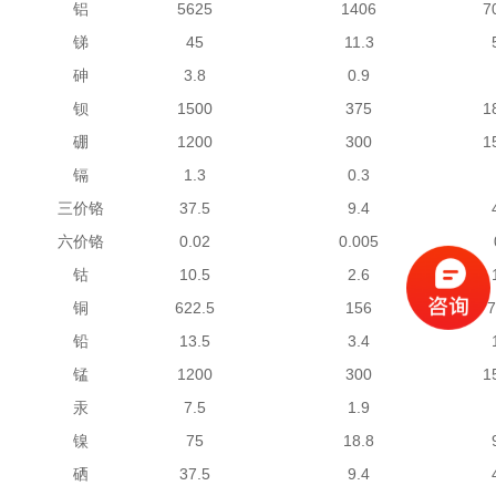
铝
5625
1406
7
锑
45
11.3
砷
3.8
0.9
钡
1500
375
1
硼
1200
300
1
镉
1.3
0.3
三价铬
37.5
9.4
六价铬
0.02
0.005
钴
10.5
2.6
铜
622.5
156
7
铅
13.5
3.4
锰
1200
300
1
汞
7.5
1.9
镍
75
18.8
硒
37.5
9.4