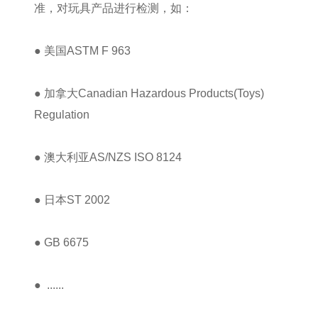
准，对玩具产品进行检测，如：
● 美国ASTM F 963
● 加拿大Canadian Hazardous Products(Toys)
Regulation
● 澳大利亚AS/NZS ISO 8124
● 日本ST 2002
● GB 6675
● ......