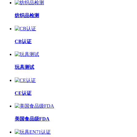
纺织品检测
CB认证
玩具测试
CE认证
美国食品级FDA