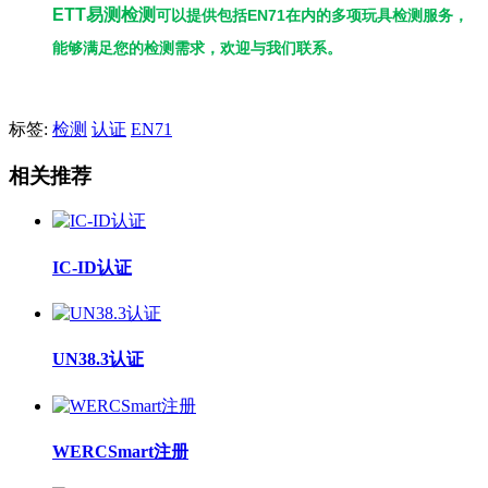
ETT易测检测
可以提供包括EN71在内的多项玩具检测服务，
能够满足您的检测需求，欢迎与我们联系。
标签:
检测
认证
EN71
相关推荐
IC-ID认证
UN38.3认证
WERCSmart注册