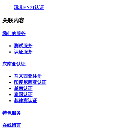
玩具EN71认证
关联内容
我们的服务
测试服务
认证服务
东南亚认证
马来西亚注册
印度尼西亚认证
越南认证
泰国认证
菲律宾认证
特色服务
在线留言