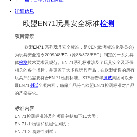
详细信息
欧盟EN71玩具安全标准
检测
项目背景
欧盟
EN71
系列
玩具
安全标准，是CEN(欧洲标准化委员会)
为玩具安全指令2009/48/
EC
（原88/378/EEC）制定的一系列具
体
检测
技术要求及规范。EN 71系列标准涉及了玩具安全及环保
相关的各个指标，并覆盖了大多数玩具产品，在欧盟销售的所有
玩具产品需要符合EN 71检测标准。STS德普华
测试
集团可以开
展EN71
测试
全项内容，确保产品符合欧盟EN71检测标准对产品
的严格要求。
标准内容
EN 71检测标准涉及的项目包括如下11大类：
EN 71-1:物理和机械性测试；
EN 71-2:易燃性测试；