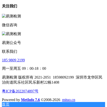
关注我们
微信咨询
易测公众号
联系我们
185 9809 2199
周一至周五 09：00-18：00
易测检测 版权所有 2021-2051
18598092199
深圳市龙华区民
治街道民乐社区民乐新村22栋1408
粤ICP备2022074897号
Powered by
MetInfo 7.6
©2008-2026
mituo.cn
首页