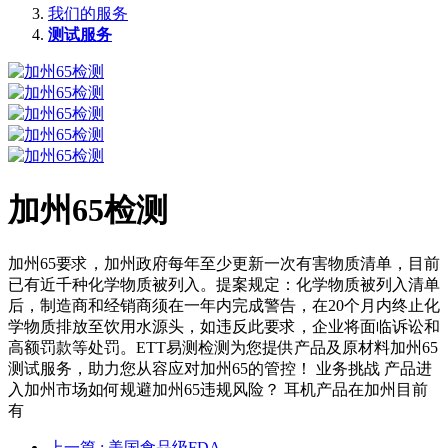
我们的服务
测试服务
加州65检测
加州65要求，加州政府每年至少更新一次有害物质清单，目前
已有近千种化学物质被列入。提案规定：化学物质被列入清单
后，制造商和经销商须在一年内完成警告，在20个月内终止化
学物质排放至饮用水源头，如违反此要求，企业将面临诉讼和
高额罚款等处罚。ETT易测检测为您提供产品及原材料加州65
测试服务，助力您从容应对加州65的管控！ 业务挑战 产品进
入加州市场如何规避加州65违规风险？ 耳机产品在加州目前
有
上一篇
: 美国食品级FDA