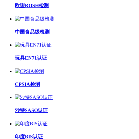
欧盟ROSH检测
中国食品级检测
玩具EN71认证
CPSIA检测
沙特SASO认证
印度BIS认证