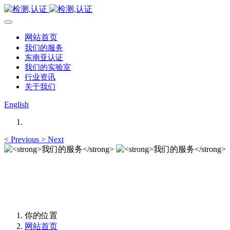
网站首页
我们的服务
东南亚认证
我们的实验室
行业资讯
关于我们
English
<
Previous
>
Next
我们的服务
我们的服务
你的位置
网站首页