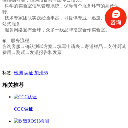
科学的实验室信息管理系统，保障每个服务环节的高效运
转。
技术专家团队实践经验丰富，可提供专业、迅速、全面的一
站式服务。
服务网络遍布全球，众多一线品牌指定合作实验室。
◉ 服务流程
咨询客服→确认测试方案→填写申请表→寄送样品→支付测试
费用→测试→发送报告和发票
标签:
检测
认证
加州65
相关推荐
CCC认证