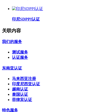
印尼SDPPI认证
关联内容
我们的服务
测试服务
认证服务
东南亚认证
马来西亚注册
印度尼西亚认证
越南认证
泰国认证
菲律宾认证
特色服务