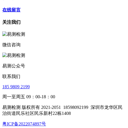
在线留言
关注我们
微信咨询
易测公众号
联系我们
185 9809 2199
周一至周五 09：00-18：00
易测检测 版权所有 2021-2051
18598092199
深圳市龙华区民
治街道民乐社区民乐新村22栋1408
粤ICP备2022074897号