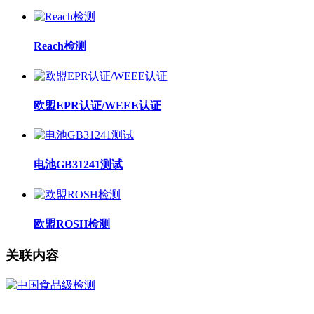
Reach检测
欧盟EPR认证/WEEE认证
电池GB31241测试
欧盟ROSH检测
关联内容