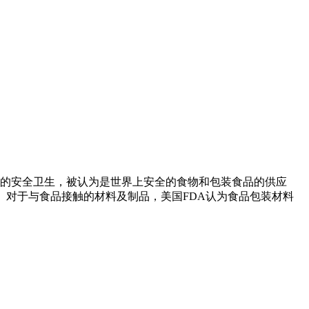
品的安全卫生，被认为是世界上安全的食物和包装食品的供应
。对于与食品接触的材料及制品，美国FDA认为食品包装材料