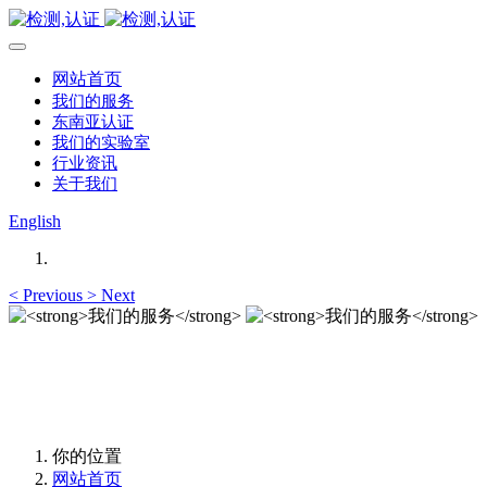
网站首页
我们的服务
东南亚认证
我们的实验室
行业资讯
关于我们
English
<
Previous
>
Next
我们的服务
我们的服务
你的位置
网站首页