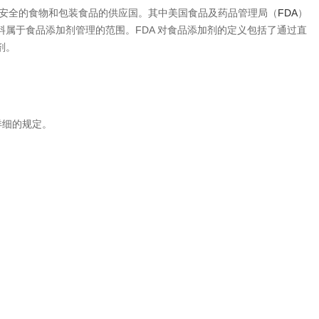
安全的食物和包装食品的供应国。其中美国食品及药品管理局（
FDA
）
属于食品添加剂管理的范围。FDA 对食品添加剂的定义包括了通过直
剂。
有详细的规定。