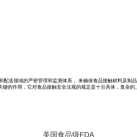
装和配送领域的严密管理和监测体系， 来确保食品接触材料及制
关键的作用，它对食品接触安全法规的规定是十分具体，复杂的
美国食品级FDA