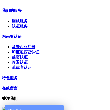
我们的服务
测试服务
认证服务
东南亚认证
马来西亚注册
印度尼西亚认证
越南认证
泰国认证
菲律宾认证
特色服务
在线留言
关注我们