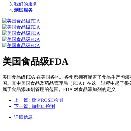
我们的服务
测试服务
美国食品级FDA
美国食品级FDA 在美国各地、各州都拥有涵盖了食品生产包
国。其中美国食品及药品管理局（FDA）在这一过程中起了很
属于食品添加剂管理的范围。FDA 对食品添加剂的定义
上一篇
: 欧盟ROSH检测
下一篇
: 加州65检测
详细信息